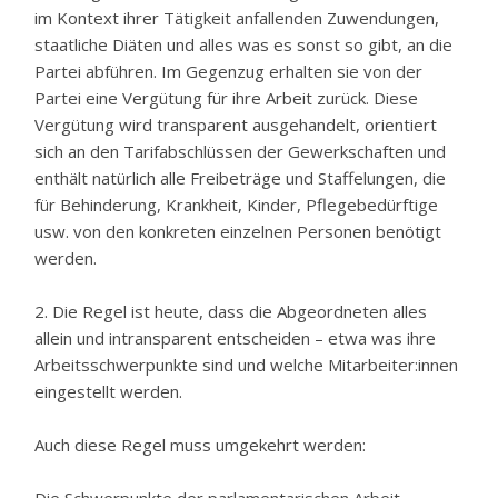
im Kontext ihrer Tätigkeit anfallenden Zuwendungen,
staatliche Diäten und alles was es sonst so gibt, an die
Partei abführen. Im Gegenzug erhalten sie von der
Partei eine Vergütung für ihre Arbeit zurück. Diese
Vergütung wird transparent ausgehandelt, orientiert
sich an den Tarifabschlüssen der Gewerkschaften und
enthält natürlich alle Freibeträge und Staffelungen, die
für Behinderung, Krankheit, Kinder, Pflegebedürftige
usw. von den konkreten einzelnen Personen benötigt
werden.
2. Die Regel ist heute, dass die Abgeordneten alles
allein und intransparent entscheiden – etwa was ihre
Arbeitsschwerpunkte sind und welche Mitarbeiter:innen
eingestellt werden.
Auch diese Regel muss umgekehrt werden: