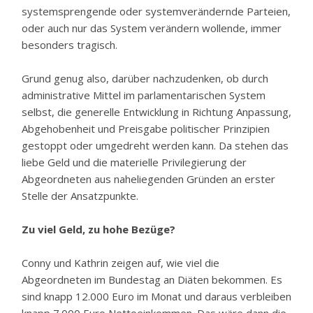
systemsprengende oder systemverändernde Parteien,
oder auch nur das System verändern wollende, immer
besonders tragisch.
Grund genug also, darüber nachzudenken, ob durch
administrative Mittel im parlamentarischen System
selbst, die generelle Entwicklung in Richtung Anpassung,
Abgehobenheit und Preisgabe politischer Prinzipien
gestoppt oder umgedreht werden kann. Da stehen das
liebe Geld und die materielle Privilegierung der
Abgeordneten aus naheliegenden Gründen an erster
Stelle der Ansatzpunkte.
Zu viel Geld, zu hohe Bezüge?
Conny und Kathrin zeigen auf, wie viel die
Abgeordneten im Bundestag an Diäten bekommen. Es
sind knapp 12.000 Euro im Monat und daraus verbleiben