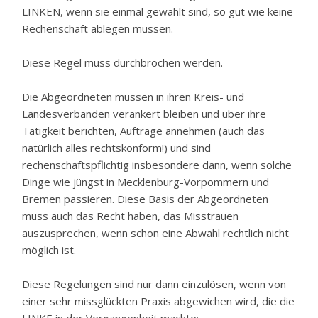
LINKEN, wenn sie einmal gewählt sind, so gut wie keine
Rechenschaft ablegen müssen.
Diese Regel muss durchbrochen werden.
Die Abgeordneten müssen in ihren Kreis- und
Landesverbänden verankert bleiben und über ihre
Tätigkeit berichten, Aufträge annehmen (auch das
natürlich alles rechtskonform!) und sind
rechenschaftspflichtig insbesondere dann, wenn solche
Dinge wie jüngst in Mecklenburg-Vorpommern und
Bremen passieren. Diese Basis der Abgeordneten
muss auch das Recht haben, das Misstrauen
auszusprechen, wenn schon eine Abwahl rechtlich nicht
möglich ist.
Diese Regelungen sind nur dann einzulösen, wenn von
einer sehr missglückten Praxis abgewichen wird, die die