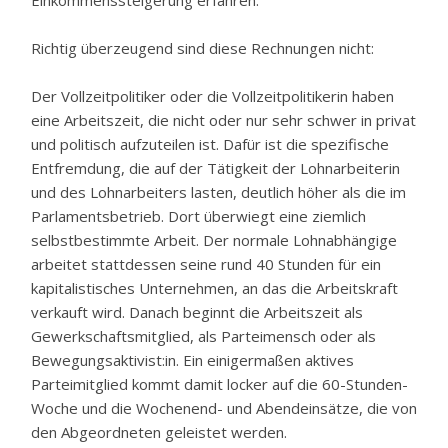
Einkommenssteigerung erfahren.
Richtig überzeugend sind diese Rechnungen nicht:
Der Vollzeitpolitiker oder die Vollzeitpolitikerin haben
eine Arbeitszeit, die nicht oder nur sehr schwer in privat
und politisch aufzuteilen ist. Dafür ist die spezifische
Entfremdung, die auf der Tätigkeit der Lohnarbeiterin
und des Lohnarbeiters lasten, deutlich höher als die im
Parlamentsbetrieb. Dort überwiegt eine ziemlich
selbstbestimmte Arbeit. Der normale Lohnabhängige
arbeitet stattdessen seine rund 40 Stunden für ein
kapitalistisches Unternehmen, an das die Arbeitskraft
verkauft wird. Danach beginnt die Arbeitszeit als
Gewerkschaftsmitglied, als Parteimensch oder als
Bewegungsaktivist:in. Ein einigermaßen aktives
Parteimitglied kommt damit locker auf die 60-Stunden-
Woche und die Wochenend- und Abendeinsätze, die von
den Abgeordneten geleistet werden.