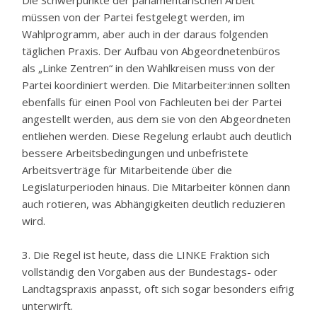
Die Schwerpunkte der parlamentarischen Arbeit
müssen von der Partei festgelegt werden, im
Wahlprogramm, aber auch in der daraus folgenden
täglichen Praxis. Der Aufbau von Abgeordnetenbüros
als „Linke Zentren“ in den Wahlkreisen muss von der
Partei koordiniert werden. Die Mitarbeiter:innen sollten
ebenfalls für einen Pool von Fachleuten bei der Partei
angestellt werden, aus dem sie von den Abgeordneten
entliehen werden. Diese Regelung erlaubt auch deutlich
bessere Arbeitsbedingungen und unbefristete
Arbeitsverträge für Mitarbeitende über die
Legislaturperioden hinaus. Die Mitarbeiter können dann
auch rotieren, was Abhängigkeiten deutlich reduzieren
wird.
3. Die Regel ist heute, dass die LINKE Fraktion sich
vollständig den Vorgaben aus der Bundestags- oder
Landtagspraxis anpasst, oft sich sogar besonders eifrig
unterwirft.