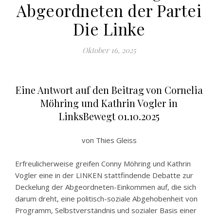
Abgeordneten der Partei
Die Linke
Oktober 16, 2025
Eine Antwort auf den Beitrag von Cornelia
Möhring und Kathrin Vogler in
LinksBewegt 01.10.2025
von Thies Gleiss
Erfreulicherweise greifen Conny Möhring und Kathrin
Vogler eine in der LINKEN stattfindende Debatte zur
Deckelung der Abgeordneten-Einkommen auf, die sich
darum dreht, eine politisch-soziale Abgehobenheit von
Programm, Selbstverständnis und sozialer Basis einer