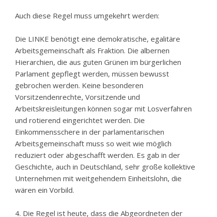
Auch diese Regel muss umgekehrt werden:
Die LINKE benötigt eine demokratische, egalitäre
Arbeitsgemeinschaft als Fraktion. Die albernen
Hierarchien, die aus guten Grünen im bürgerlichen
Parlament gepflegt werden, müssen bewusst
gebrochen werden. Keine besonderen
Vorsitzendenrechte, Vorsitzende und
Arbeitskreisleitungen können sogar mit Losverfahren
und rotierend eingerichtet werden. Die
Einkommensschere in der parlamentarischen
Arbeitsgemeinschaft muss so weit wie möglich
reduziert oder abgeschafft werden. Es gab in der
Geschichte, auch in Deutschland, sehr große kollektive
Unternehmen mit weitgehendem Einheitslohn, die
wären ein Vorbild.
4. Die Regel ist heute, dass die Abgeordneten der