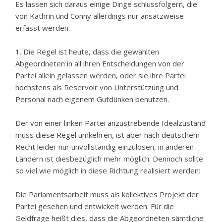
Es lassen sich daraus einige Dinge schlussfolgern, die
von Kathrin und Conny allerdings nur ansatzweise
erfasst werden.
1. Die Regel ist heute, dass die gewählten
Abgeordneten in all ihren Entscheidungen von der
Partei allein gelassen werden, oder sie ihre Partei
höchstens als Reservoir von Unterstützung und
Personal nach eigenem Gutdünken benutzen.
Der von einer linken Partei anzustrebende Idealzustand
muss diese Regel umkehren, ist aber nach deutschem
Recht leider nur unvollständig einzulösen, in anderen
Ländern ist diesbezüglich mehr möglich. Dennoch sollte
so viel wie möglich in diese Richtung realisiert werden:
Die Parlamentsarbeit muss als kollektives Projekt der
Partei gesehen und entwickelt werden. Für die
Geldfrage heißt dies, dass die Abgeordneten sämtliche