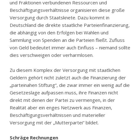
und Fraktionen verbundenen Ressourcen und
Beschäftigungsverhältnisse organisieren diese große
Versorgung durch Staatsknete. Dazu kommt in
Deutschland die direkte staatliche Parteienfinanzierung,
die abhängig von den Erfolgen bei Wahlen und
Sammlung von Spenden an die Parteien fließt. Zufluss
von Geld bedeutet immer auch Einfluss – niemand sollte
dies verschweigen oder verharmlosen.
Zu diesem Komplex der Versorgung mit staatlichen
Geldern gehört nicht zuletzt auch die Finanzierung der
„parteinahen Stiftung“, die zwar immer ein wenig auf die
Gesetzeslage aufpassen muss, ihre Finanzen nicht
direkt mit denen der Partei zu vermengen, in der
Realität aber ein enges Netzwerk aus Finanzen,
Beschäftigungsverhältnissen und materieller
Versorgung mit der „Mutterpartei“ bildet.
Schräge Rechnungen