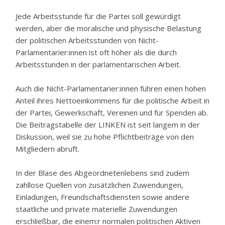
Jede Arbeitsstunde für die Partei soll gewürdigt
werden, aber die moralische und physische Belastung
der politischen Arbeitsstunden von Nicht-
Parlamentarier:innen ist oft höher als die durch
Arbeitsstunden in der parlamentarischen Arbeit.
Auch die Nicht-Parlamentarier:innen führen einen hohen
Anteil ihres Nettoeinkommens für die politische Arbeit in
der Partei, Gewerkschaft, Vereinen und für Spenden ab.
Die Beitragstabelle der LINKEN ist seit langem in der
Diskussion, weil sie zu hohe Pflichtbeiträge von den
Mitgliedern abruft.
In der Blase des Abgeordnetenlebens sind zudem
zahllose Quellen von zusätzlichen Zuwendungen,
Einladungen, Freundschaftsdiensten sowie andere
staatliche und private materielle Zuwendungen
erschließbar, die einem:r normalen politischen Aktiven