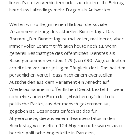
linken Partei zu verhindern oder zu mindern. Ihr Beitrag
hinterlässt allerdings mehr Fragen als Antworten.
Werfen wir zu Beginn einen Blick auf die soziale
Zusammensetzung des aktuellen Bundestags. Das
Bonmot „Der Bundestag ist mal voller, mal leerer, aber
immer voller Lehrer“ trifft auch heute noch zu, wenn
generell Beschäftigte des öffentlichen Dienstes als
Basis genommen werden: 179 (von 630) Abgeordneten
arbeiteten vor ihrer jetzigen Tätigkeit dort. Das hat den
persönlichen Vorteil, dass nach einem eventuellen
Ausscheiden aus dem Parlament ein Anrecht auf
Wiederaufnahme im öffentlichen Dienst besteht – wenn
nicht eine andere Form der „Absicherung“ durch die
politische Partei, aus der mensch gekommen ist,
gegeben ist. Besonders einfach ist das für
Abgeordnete, die aus einem Beamtenstatus in den
Bundestag wechselten. 124 Abgeordnete waren zuvor
bereits politische Angestellte in Parteien,