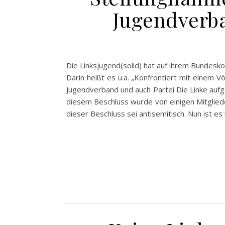
Jugendverba
Die Linksjugend(solid) hat auf ihrem Bundes
Darin heißt es u.a. „Konfrontiert mit einem 
Jugendverband und auch Partei Die Linke aufger
diesem Beschluss wurde von einigen Mitglied
dieser Beschluss sei antisemitisch. Nun ist es