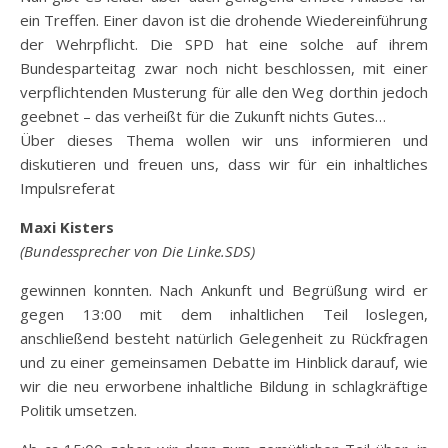
ein Treffen. Einer davon ist die drohende Wiedereinführung
der Wehrpflicht. Die SPD hat eine solche auf ihrem
Bundesparteitag zwar noch nicht beschlossen, mit einer
verpflichtenden Musterung für alle den Weg dorthin jedoch
geebnet – das verheißt für die Zukunft nichts Gutes…
Über dieses Thema wollen wir uns informieren und
diskutieren und freuen uns, dass wir für ein inhaltliches
Impulsreferat
Maxi Kisters
(Bundessprecher von Die Linke.SDS)
gewinnen konnten. Nach Ankunft und Begrüßung wird er
gegen 13:00 mit dem inhaltlichen Teil loslegen,
anschließend besteht natürlich Gelegenheit zu Rückfragen
und zu einer gemeinsamen Debatte im Hinblick darauf, wie
wir die neu erworbene inhaltliche Bildung in schlagkräftige
Politik umsetzen.