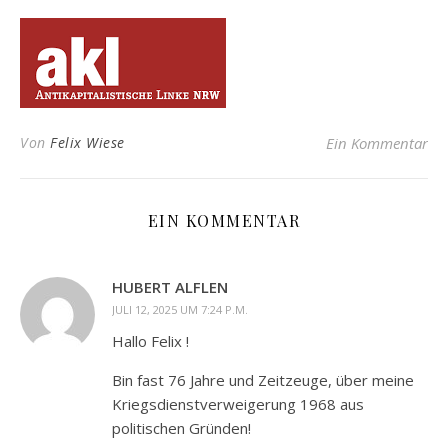
Von
Felix Wiese
Ein Kommentar
EIN KOMMENTAR
HUBERT ALFLEN
JULI 12, 2025 UM 7:24 P.M.
Hallo Felix !
Bin fast 76 Jahre und Zeitzeuge, über meine
Kriegsdienstverweigerung 1968 aus
politischen Gründen!