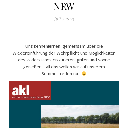
NRW
Juli 4, 2025
Uns kennenlernen, gemeinsam über die
Wiedereinführung der Wehrpflicht und Möglichkeiten
des Widerstands diskutieren, grillen und Sonne
genießen – all das wollen wir auf unserem
Sommertreffen tun.