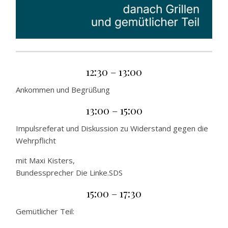
12:30 – 13:00
Ankommen und Begrüßung
13:00 – 15:00
Impulsreferat und Diskussion zu Widerstand gegen die
Wehrpflicht
mit Maxi Kisters,
Bundessprecher Die Linke.SDS
15:00 – 17:30
Gemütlicher Teil: